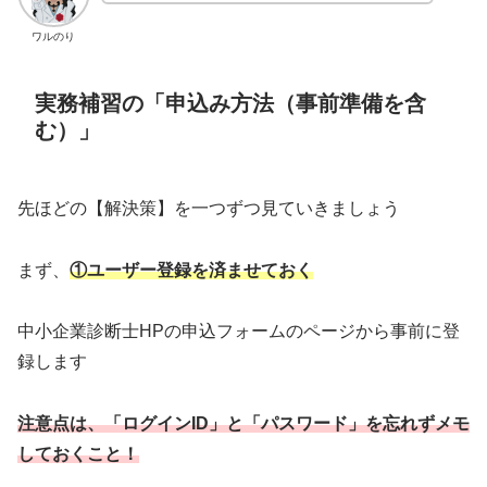
ワルのり
実務補習の「申込み方法（事前準備を含
む）」
先ほどの【解決策】を一つずつ見ていきましょう
まず、
①ユーザー登録を済ませておく
中小企業診断士HPの申込フォームのページから事前に登
録します
注意点は、「ログインID」と「パスワード」を忘れずメモ
しておくこと！