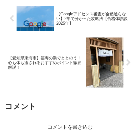
【Googleアドセンス審査が全然通らな
い】2年で分かった攻略法【合格体験談
2025年】
【愛知県東海市】福寿の湯でととのう！
心も体も癒されるおすすめポイント徹底
解説！
コメント
コメントを書き込む