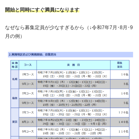
開始と同時にすぐ満員になります
なぜなら募集定員が少なすぎるから（↓令和7年7月･8月･9
月の例）