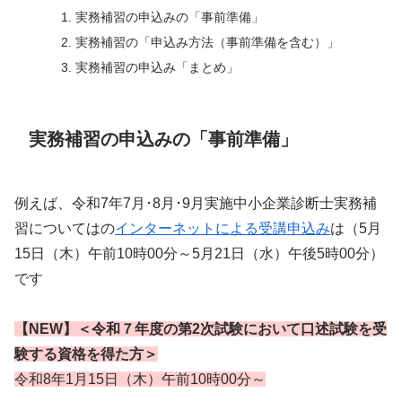
実務補習の申込みの「事前準備」
実務補習の「申込み方法（事前準備を含む）」
実務補習の申込み「まとめ」
実務補習の申込みの「事前準備」
例えば、令和7年7月･8月･9月実施中小企業診断士実務補
習についてはの
インターネットによる受講申込み
は（5月
15日（木）午前10時00分～5月21日（水）午後5時00分）
です
【NEW】
＜令和７年度の第2次試験において口述試験を受
験する資格を得た方＞
令和8年1月15日（木）午前10時00分～