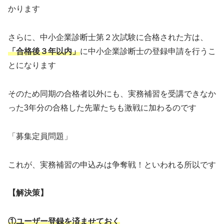
かります
さらに、中小企業診断士第２次試験に合格された方は、
「合格後３年以内」
に中小企業診断士の登録申請を行うこ
とになります
そのため同期の合格者以外にも、実務補習を受講できなか
った3年分の合格した先輩たちも激戦に加わるのです
「募集定員問題」
これが、実務補習の申込みは争奪戦！といわれる所以です
【解決策】
①
ユーザー登録を済ませておく