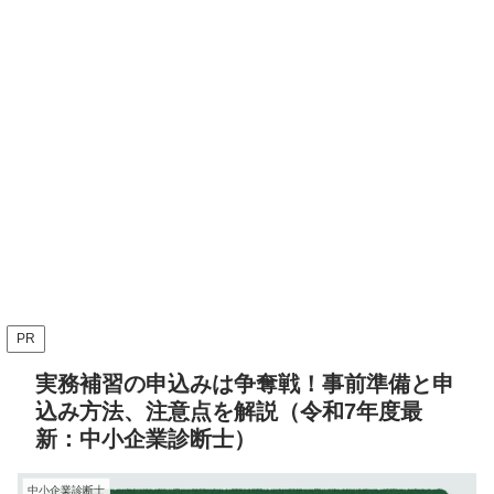
PR
実務補習の申込みは争奪戦！事前準備と申
込み方法、注意点を解説（令和7年度最
新：中小企業診断士）
中小企業診断士