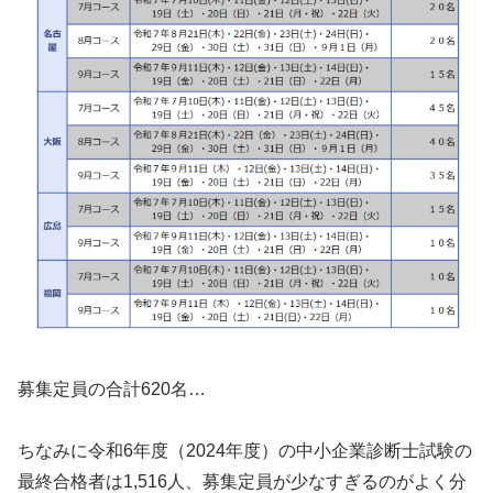
募集定員の合計620名…
ちなみに令和6年度（2024年度）の中小企業診断士試験の
最終合格者は1,516人、募集定員が少なすぎるのがよく分