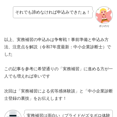
それでも諦めなければ申込みできたぁ！
ポジのり
以上、実務補習の申込みは争奪戦！事前準備と申込み方
法、注意点を解説（令和7年度最新：中小企業診断士）で
した
この記事を参考に希望通りの「実務補習」に進める方が一
人でも増えれば幸いです
次回は「実務補習による劣等感体験談」と「中小企業診断
士登録の裏技」をお伝えします！
実務補習は面白い（プライドがズタボロ体験