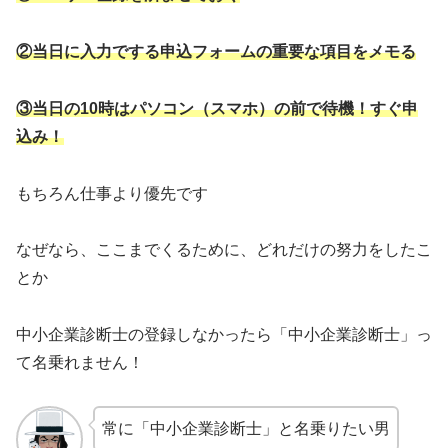
②
当日に入力でする申込フォームの重要な項目をメモる
③
当日の10時はパソコン（スマホ）の前で待機！すぐ申
込み！
もちろん仕事より優先です
なぜなら、ここまでくるために、どれだけの努力をしたこ
とか
中小企業診断士の登録しなかったら「中小企業診断士」っ
て名乗れません！
常に「中小企業診断士」と名乗りたい男