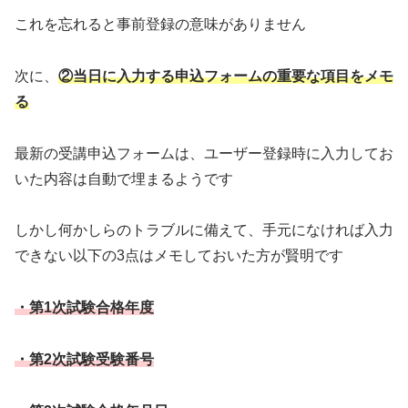
これを忘れると事前登録の意味がありません
次に、
②当日に入力する申込フォームの重要な項目をメモ
る
最新の受講申込フォームは、ユーザー登録時に入力してお
いた内容は自動で埋まるようです
しかし何かしらのトラブルに備えて、手元になければ入力
できない以下の3点はメモしておいた方が賢明です
・第1次試験合格年度
・第2次試験受験番号