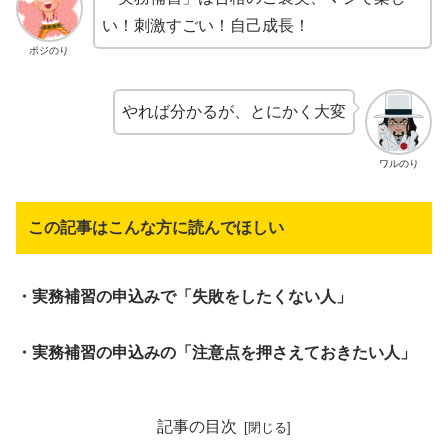
い！刺激すごい！自己成長！
ポジのり
やれば分かるが、とにかく大変
ワルのり
この記事はこんな方に読んでほしい
・実務補習の申込みで「失敗をしたくない人」
・実務補習の申込みの「注意点を押さえておきたい人」
記事の目次