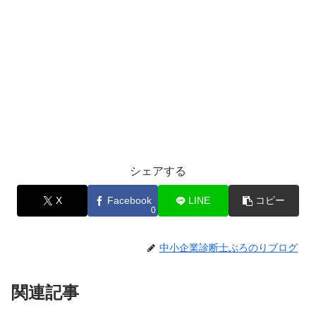
シェアする
X
Facebook
LINE
コピー
0
中小企業診断士ぶろのりブログ
関連記事