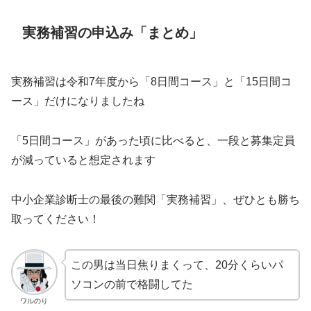
実務補習の申込み「まとめ」
実務補習は令和7年度から「8日間コース」と「15日間コ
ース」だけになりましたね
「5日間コース」があった頃に比べると、一段と募集定員
が減っていると想定されます
中小企業診断士の最後の難関「実務補習」、ぜひとも勝ち
取ってください！
この男は当日焦りまくって、20分くらいパ
ソコンの前で格闘してた
ワルのり