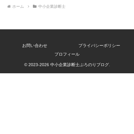
ホーム
中小企業診断士
お問い合わせ
プライバシーポリシー
プロフィール
© 2023-2026 中小企業診断士ぶろのりブログ.