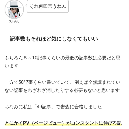
それ何回言うねん
ワルのり
記事数もそれほど気にしなくてもいい
もちろん５～10記事くらいの最低の記事数は必要だと思
います
一方で50記事くらい書いていて、例えば全然読まれてい
ない記事をわざわざ消したりする必要もないと思います
ちなみに私は「49記事」で審査に合格しました
とにかくPV（ページビュー）がコンスタントに伸びる記