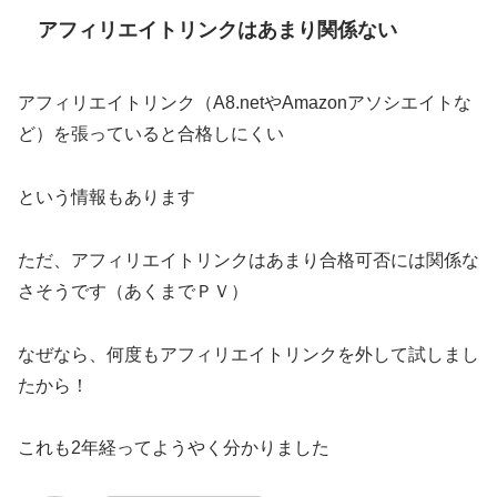
アフィリエイトリンクはあまり関係ない
アフィリエイトリンク（A8.netやAmazonアソシエイトな
ど）を張っていると合格しにくい
という情報もあります
ただ、アフィリエイトリンクはあまり合格可否には関係な
さそうです（あくまでＰＶ）
なぜなら、何度もアフィリエイトリンクを外して試しまし
たから！
これも2年経ってようやく分かりました