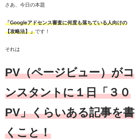
さあ、今日の本題
「Googleアドセンス審査に何度も落ちている人向けの
【攻略法】」
です！
それは
PV（ページビュー）がコ
ンスタントに１日「３０
PV」くらいある記事を書
くこと！