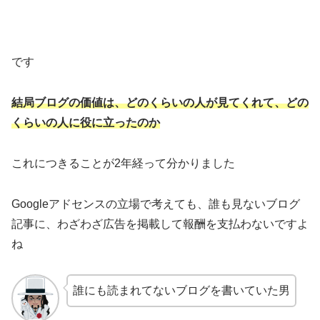
です
結局ブログの価値は、どのくらいの人が見て
くれて
、どの
くらいの人に役に立ったのか
これにつきることが2年経って分かりました
Googleアドセンスの立場で考えても、誰も見ないブログ
記事に、わざわざ広告を掲載して報酬を支払わないですよ
ね
誰にも読まれてないブログを書いていた男