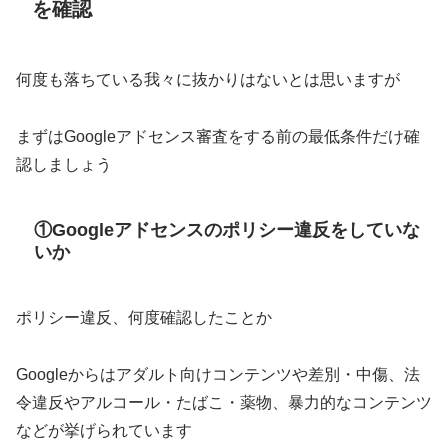
を確認
何度も落ちている我々に抜かりはないとは思いますが
まずはGoogleアドセンス審査をする前の最低条件だけ確
認しましょう
①Googleアドセンスのポリシー違反をしていな
いか
ポリシー違反、何度確認したことか
Googleからはアダルト向けコンテンツや差別・中傷、法
令違反やアルコール・たばこ・薬物、暴力的なコンテンツ
などが挙げられています