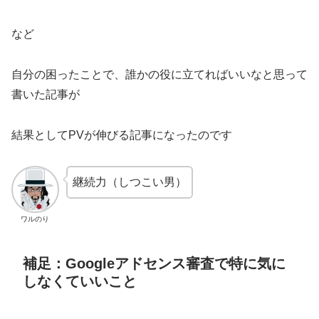
など
自分の困ったことで、誰かの役に立てればいいなと思って
書いた記事が
結果としてPVが伸びる記事になったのです
継続力（しつこい男）
ワルのり
補足：Googleアドセンス審査で特に気に
しなくていいこと