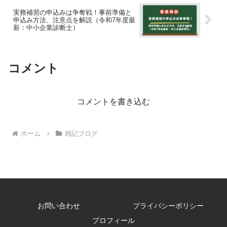
実務補習の申込みは争奪戦！事前準備と
申込み方法、注意点を解説（令和7年度最
新：中小企業診断士）
コメント
コメントを書き込む
ホーム
雑記ブログ
お問い合わせ
プライバシーポリシー
プロフィール