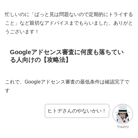
忙しいのに「ぱっと見は問題ないので定期的にトライする
こと」など親切なアドバイスまでもらいました、ありがと
うございます！
Googleアドセンス審査に何度も落ちてい
る人向けの【攻略法】
これで、Googleアドセンス審査の最低条件は確認完了で
す
ヒトデさんのやないかい！
ワルのり