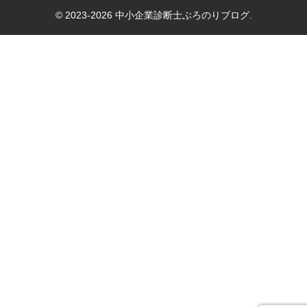
© 2023-2026 中小企業診断士ぶろのりブログ.