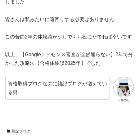
しました
皆さんは私みたいに遠回りする必要はありません
この苦節2年の体験談が少しでもお役にたてれば幸いです
以上、【Googleアドセンス審査が全然通らない】2年で分
かった攻略法【合格体験談2025年】でした！
資格取得ブログなのに雑記ブログが増えてい
る男
ワルのり
雑記ブログ