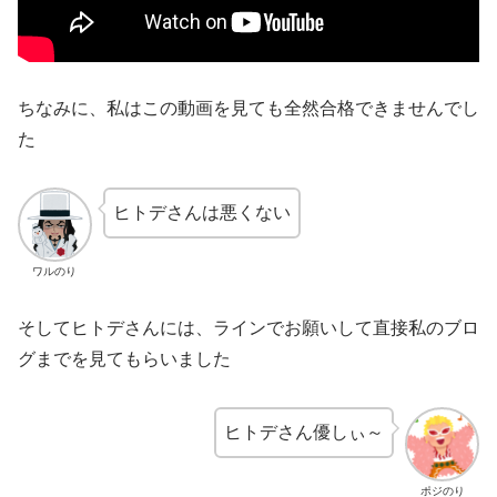
ちなみに、私はこの動画を見ても全然合格できませんでし
た
ヒトデさんは悪くない
ワルのり
そしてヒトデさんには、ラインでお願いして直接私のブロ
グまでを見てもらいました
ヒトデさん優しぃ～
ポジのり