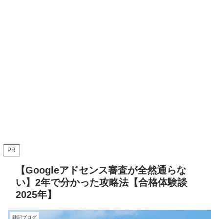
PR
【Googleアドセンス審査が全然通らな
い】2年で分かった攻略法【合格体験談
2025年】
雑記ブログ