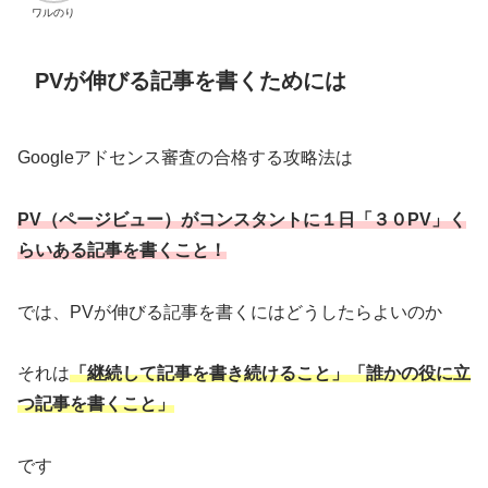
ワルのり
PVが伸びる記事を書くためには
Googleアドセンス審査の合格する攻略法は
PV（ページビュー）がコンスタントに１日「３０PV」く
らいある記事を書くこと！
では、PVが伸びる記事を書くにはどうしたらよいのか
それは
「継続して記事を書き続けること」「誰かの役に立
つ記事を書くこと」
です