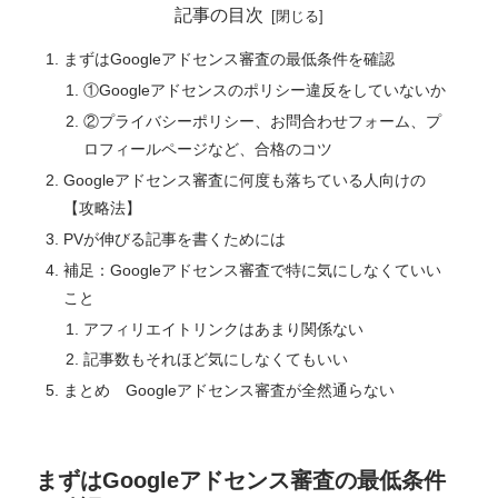
記事の目次
まずはGoogleアドセンス審査の最低条件を確認
①Googleアドセンスのポリシー違反をしていないか
②プライバシーポリシー、お問合わせフォーム、プ
ロフィールページなど、合格のコツ
Googleアドセンス審査に何度も落ちている人向けの
【攻略法】
PVが伸びる記事を書くためには
補足：Googleアドセンス審査で特に気にしなくていい
こと
アフィリエイトリンクはあまり関係ない
記事数もそれほど気にしなくてもいい
まとめ Googleアドセンス審査が全然通らない
まずはGoogleアドセンス審査の最低条件