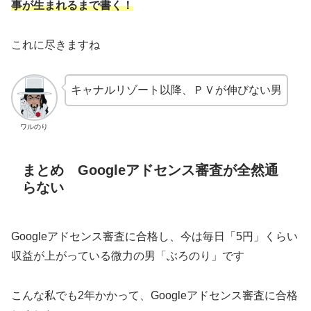
事が生まれるまで書く！
これに尽きますね
キャナルリゾート以降、ＰＶが伸びない男
ワルのり
まとめ Googleアドセンス審査が全然通
らない
Googleアドセンス審査に合格し、今は毎日「5円」くらい
収益が上がっている微力の男「ぶろのり」です
こんな私でも2年かかって、Googleアドセンス審査に合格