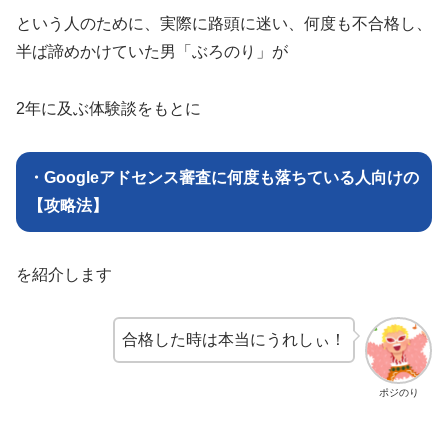
という人のために、実際に路頭に迷い、何度も不合格し、
半ば諦めかけていた男「ぶろのり」が
2年に及ぶ体験談をもとに
・Googleアドセンス審査に何度も落ちている人向けの
【攻略法】
を紹介します
合格した時は本当にうれしぃ！
ポジのり