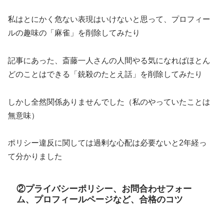
私はとにかく危ない表現はいけないと思って、プロフィー
ルの趣味の「麻雀」を削除してみたり
記事にあった、斎藤一人さんの人間やる気になればほとん
どのことはできる「銃殺のたとえ話」を削除してみたり
しかし全然関係ありませんでした（私のやっていたことは
無意味）
ポリシー違反に関しては過剰な心配は必要ないと2年経っ
て分かりました
②プライバシーポリシー、お問合わせフォー
ム、プロフィールページなど、合格のコツ