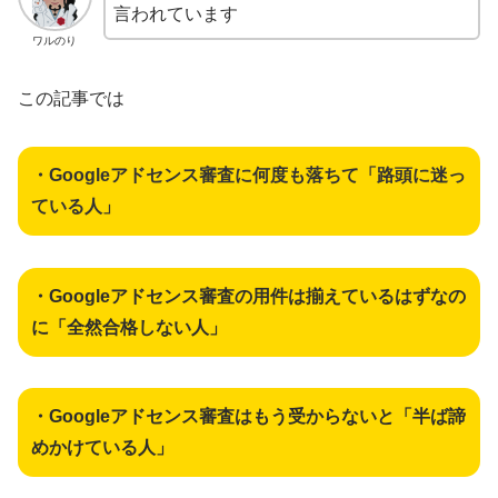
言われています
ワルのり
この記事では
・Googleアドセンス審査に何度も落ちて「路頭に迷っ
ている人」
・Googleアドセンス審査の用件は揃えているはずなの
に「全然合格しない人」
・Googleアドセンス審査はもう受からないと「半ば諦
めかけている人」