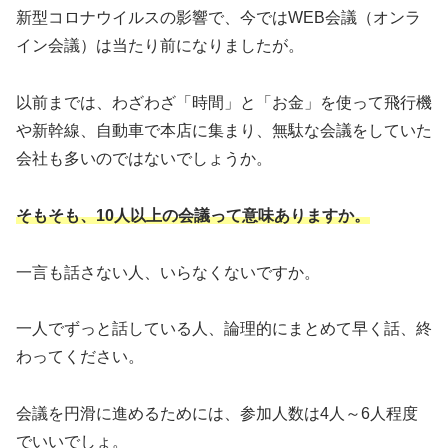
新型コロナウイルスの影響で、今ではWEB会議（オンラ
イン会議）は当たり前になりましたが。
以前までは、わざわざ「時間」と「お金」を使って飛行機
や新幹線、自動車で本店に集まり、無駄な会議をしていた
会社も多いのではないでしょうか。
そもそも、10人以上の会議って意味ありますか。
一言も話さない人、いらなくないですか。
一人でずっと話している人、論理的にまとめて早く話、終
わってください。
会議を円滑に進めるためには、参加人数は4人～6人程度
でいいでしょ。