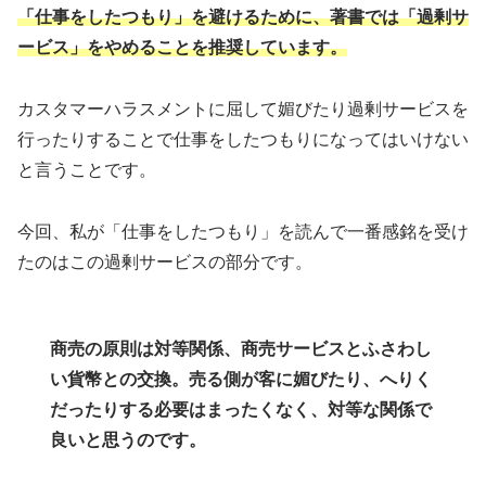
「仕事をしたつもり」を避けるために、著書では「過剰サ
ービス」をやめることを推奨しています。
カスタマーハラスメントに屈して媚びたり過剰サービスを
行ったりすることで仕事をしたつもりになってはいけない
と言うことです。
今回、私が「仕事をしたつもり」を読んで一番感銘を受け
たのはこの過剰サービスの部分です。
商売の原則は対等関係、商売サービスとふさわし
い貨幣との交換。売る側が客に媚びたり、へりく
だったりする必要はまったくなく、対等な関係で
良いと思うのです。