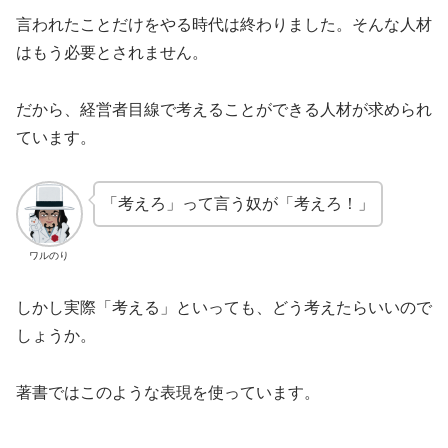
言われたことだけをやる時代は終わりました。そんな人材
はもう必要とされません。
だから、経営者目線で考えることができる人材が求められ
ています。
「考えろ」って言う奴が「考えろ！」
ワルのり
しかし実際「考える」といっても、どう考えたらいいので
しょうか。
著書ではこのような表現を使っています。