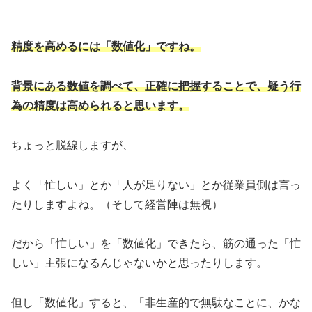
精度を高めるには「数値化」ですね。
背景にある数値を
調べて
、
正確に把握することで、疑う行
為の精度は高められると思います。
ちょっと脱線しますが、
よく「忙しい」とか「人が足りない」とか従業員側は言っ
たりしますよね。（そして経営陣は無視）
だから「忙しい」を「数値化」できたら、筋の通った「忙
しい」主張になるんじゃないかと思ったりします。
但し「数値化」すると、「非生産的で無駄なことに、かな