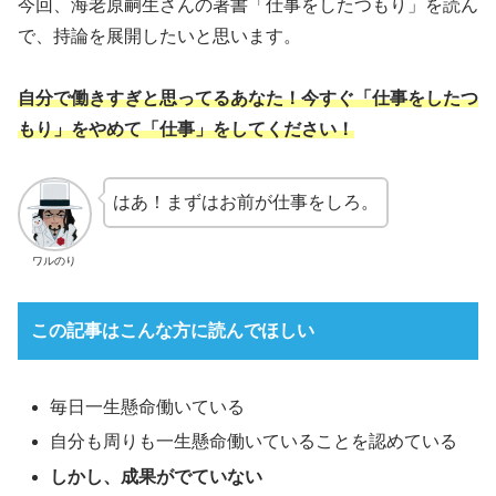
今回、海老原嗣生さんの著書「仕事をしたつもり」を読ん
で、持論を展開したいと思います。
自分で働きすぎと思ってるあなた！今すぐ「仕事をしたつ
もり」をやめて「仕事」をしてください！
はあ！まずはお前が仕事をしろ。
ワルのり
この記事はこんな方に読んでほしい
毎日一生懸命働いている
自分も周りも一生懸命働いていることを認めている
しかし、成果がでていない