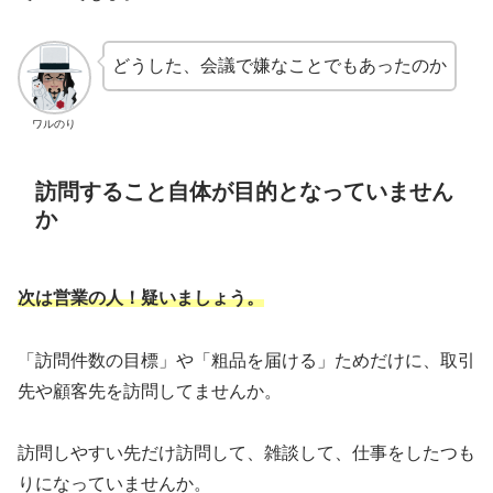
どうした、会議で嫌なことでもあったのか
ワルのり
訪問すること自体が目的となっていません
か
次は
営業の人！疑いましょう。
「訪問件数の目標」や「粗品を届ける」ためだけに、取引
先や顧客先を訪問してませんか。
訪問しやすい先だけ訪問して、雑談して、仕事をしたつも
りになっていませんか。