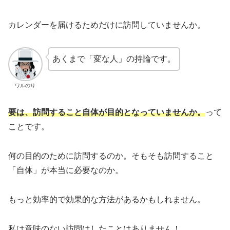
カレンダーを届けるためだけに訪問していませんか。
あくまで「変な人」の持論です。
ワルのり
要は、訪問すること自体が目的となっていませんか。
って
ことです。
何の目的のために訪問するのか。そもそも訪問すること
「自体」が本当に必要なのか。
もっと効率的で効果的な方法があるかもしれません。
私は意味のない訪問はしたことはありません！