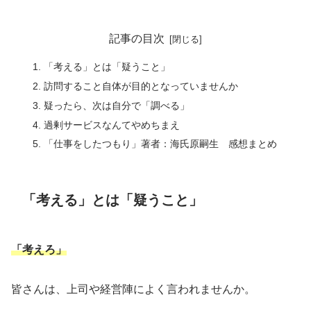
記事の目次
「考える」とは「疑うこと」
訪問すること自体が目的となっていませんか
疑ったら、次は自分で「調べる」
過剰サービスなんてやめちまえ
「仕事をしたつもり」著者：海氏原嗣生 感想まとめ
「考える」とは「疑うこと」
「考えろ」
皆さんは、上司や経営陣によく言われませんか。