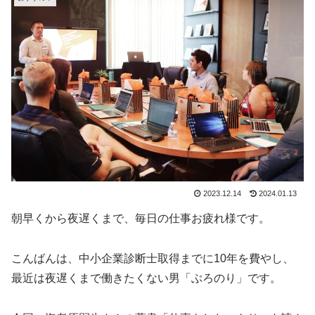
2023.12.14
2024.01.13
朝早くから夜遅くまで、毎日の仕事お疲れ様です。
こんばんは、中小企業診断士取得までに10年を費やし、
最近は夜遅くまで働きたくない男「ぶろのり」です。