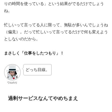
りの時間を使っている」という結果がでるだけでしょう
ね。
忙しいって言ってる人に限って、無駄が多いんでしょうね
（偏見）。だって忙しいって言ってるだけで何も変えよう
としないのだから。
まさしく「仕事をしたつもり」！
どっち目線。
ワルのり
過剰サービスなんてやめちまえ