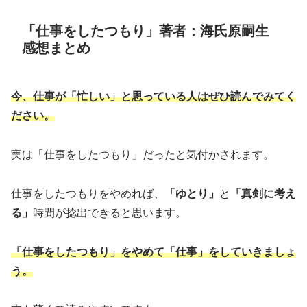
「仕事をしたつもり」著者：海氏原嗣生
感想まとめ
今
、
仕事が
「忙しい」と思っている人はぜひ読んでみてく
ださい。
実は「仕事をしたつもり」だったと気付かされます。
仕事をしたつもりをやめれば、
「ゆとり」
と
「真剣に考え
る」
時間が捻出できると思います。
「仕事をしたつもり」をやめて「仕事」をし
ていきましょ
う。