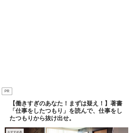
PR
【働きすぎのあなた！まずは疑え！】著書
「仕事をしたつもり」を読んで、仕事をし
たつもりから抜け出せ。
おすすめ本