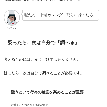
嘘だろ、来週カレンダー配りに行くだろ。
ワルのり
疑ったら、次は自分で「調べる」
考えるためには、疑うだけでは足りません。
疑ったら、次は自分で調べることが必要です。
疑うという行為の精度を高めることが重要
仕事をしたつもり｜海老原嗣生