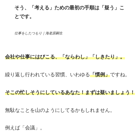
そう、「考える」ための最初の手順は「疑う」こ
とです。
仕事をしたつもり｜海老原嗣生
会社や仕事にはびこる、「ならわし」「しきたり」。
繰り返し行われている習慣、いわゆる
「慣例」
ですね。
そこの忙しそうにしているあなた！
まずは疑いましょう
！
無駄なことを山のようにしてるかもしれません。
例えば「会議」。