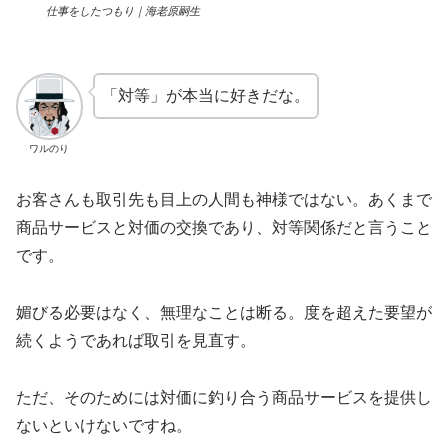
仕事をしたつもり｜海老原嗣生
「対等」が本当に好きだな。
ワルのり
お客さんも取引先も目上の人間も神様ではない。あくまで
商品サービスと対価の交換であり、対等関係だと言うこと
です。
媚びる必要はなく、無理なことは断る。度を超えた要望が
続くようであれば取引を見直す。
ただ、そのためには対価に釣り合う商品サービスを提供し
ないといけないですね。