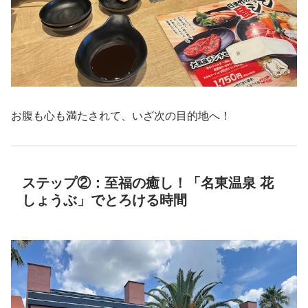
お腹も心も満たされて、いざ次の目的地へ！
ステップ②：至福の癒し！「名東温泉 花
しょうぶ」でとろける時間