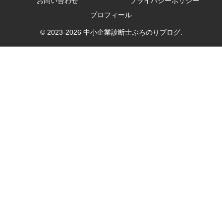
お問い合わせ
プライバシーポリシー
プロフィール
© 2023-2026 中小企業診断士ぶろのりブログ.