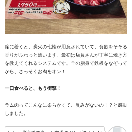
席に着くと、炭火の七輪が用意されていて、食欲をそそる
香りがふわっと漂います。最初は店員さんが丁寧に焼き方
を教えてくれるシステムです。羊の脂身で鉄板をなぞって
から、さっそくお肉をオン！
一口食べると、もう衝撃！
ラム肉ってこんなに柔らかくて、臭みがないの！？と感動
しました。