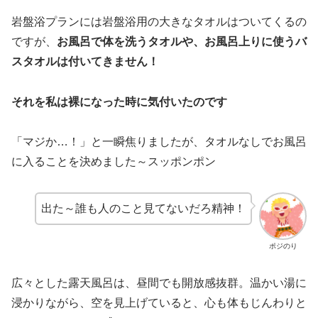
岩盤浴プランには岩盤浴用の大きなタオルはついてくるの
ですが、
お風呂で体を洗うタオルや、お風呂上りに使うバ
スタオルは付いてきません！
それを私は裸になった時に気付いたのです
「マジか…！」と一瞬焦りましたが、タオルなしでお風呂
に入ることを決めました～スッポンポン
出た～誰も人のこと見てないだろ精神！
ポジのり
広々とした露天風呂は、昼間でも開放感抜群。温かい湯に
浸かりながら、空を見上げていると、心も体もじんわりと