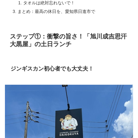
タオルは絶対忘れないで！
まとめ：最高の休日を、愛知県日進市で
ステップ①：衝撃の旨さ！「旭川成吉思汗
大黒屋」の土日ランチ
ジンギスカン初心者でも大丈夫！