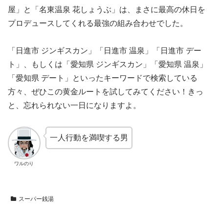
屋」と「名東温泉 花しょうぶ」は、まさに最高の休日を
プロデュースしてくれる最強の組み合わせでした。
「日進市 ジンギスカン」「日進市 温泉」「日進市 デー
ト」、もしくは「愛知県 ジンギスカン」「愛知県 温泉」
「愛知県 デート」といったキーワードで検索している
方々、ぜひこの黄金ルートを試してみてください！きっ
と、忘れられない一日になりますよ。
一人行動を満喫する男
ワルのり
スーパー銭湯