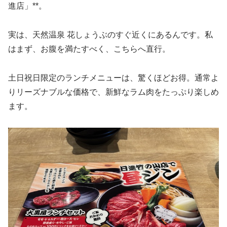
進店」**。
実は、天然温泉 花しょうぶのすぐ近くにあるんです。私
はまず、お腹を満たすべく、こちらへ直行。
土日祝日限定のランチメニューは、驚くほどお得。通常よ
りリーズナブルな価格で、新鮮なラム肉をたっぷり楽しめ
ます。