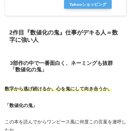
Yahooショッピング
2作目『数値化の鬼』仕事がデキる人＝数
字に強い人
3部作の中で一番面白く、ネーミングも抜群
「数値化の鬼」
数字から逃げ続けるか。心を鬼にして向き合うか。
「数値化の鬼」
この本を読んでからワンピース風に何度この言葉を連呼し
たか。