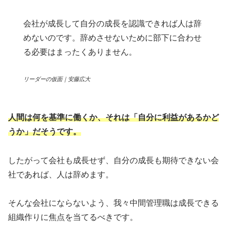
会社が成長して自分の成長を認識できれば人は辞
めないのです。辞めさせないために部下に合わせ
る必要はまったくありません。
リーダーの仮面｜安藤広大
人間は何を基準に働くか、それは「自分に利益があるかど
うか」だそうです。
したがって会社も成長せず、自分の成長も期待できない会
社であれば、人は辞めます。
そんな会社にならないよう、我々中間管理職は成長できる
組織作りに焦点を当てるべきです。