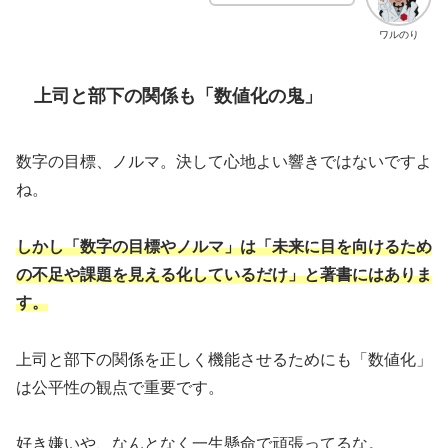
ワルのり
上司と部下の関係も「数値化の鬼」
数字の目標、ノルマ。決して心地よい響きではないですよ
ね。
しかし「数字の目標やノルマ」は「未来に目を向けるため
の不足や課題を見える化しているだけ」と著書にはありま
す。
上司と部下の関係を正しく機能させるためにも「数値化」
は公平性の観点で重要です。
好き嫌いや、なんとなく一生懸命で頑張ってるな。