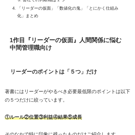
「リーダーの仮面」「数値化の鬼」「とにかく仕組み
化」まとめ
1作目『リーダーの仮面』人間関係に悩む
中間管理職向け
リーダーのポイントは「５つ」だけ
著書にはリーダーがやるべき必要最低限のポイントは以下
の５つだけに絞っています。
①ルール②位置③利益④結果⑤成長
そのなかで特に印象に残ったものだけご紹介します。