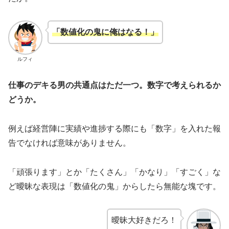
「数値化の鬼に俺はなる！」
ルフィ
仕事のデキる男の共通点はただ一つ。数字で考えられるか
どうか。
例えば経営陣に実績や進捗する際にも「数字」を入れた報
告でなければ意味がありません。
「頑張ります」とか「たくさん」「かなり」「すごく」な
ど曖昧な表現は「数値化の鬼」からしたら無能な塊です。
曖昧大好きだろ！