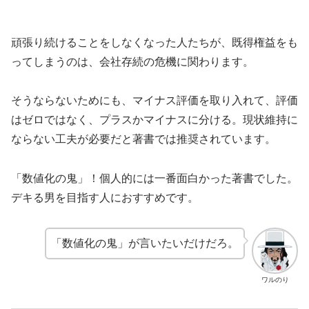
頑張り続けることをしなくなった人たちが、既得権益をも
ってしまうのは、会社存続の危機に関わります。
そうならないためにも、マイナス評価を取り入れて、評価
はゼロではなく、プラスかマイナスに分ける。現状維持に
ならない工夫が必要だと著書では推奨されています。
「数値化の鬼」！個人的には一番面白かった著書でした。
デキる男を目指す人におすすめです。
「数値化の鬼」が言いたいだけだろ。
ワルのり