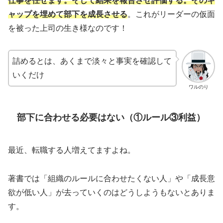
仕事を任せます。そして結果を報告させ評価する。そのギ
ャップを埋めて部下を成長させる
。これがリーダーの仮面
を被った上司の生き様なのです！
詰めるとは、あくまで淡々と事実を確認して
いくだけ
ワルのり
部下に合わせる必要はない（①ルール③利益）
最近、転職する人増えてますよね。
著書では「組織のルールに合わせたくない人」や「成長意
欲が低い人」が去っていくのはどうしようもないとありま
す。