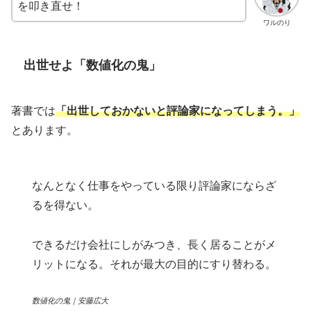
を叩き直せ！
ワルのり
出世せよ「数値化の鬼」
著書では
「出世しておかないと評論家になってしまう。」
とあります。
なんとなく仕事をやっている限り評論家にならざ
るを得ない。
できるだけ会社にしがみつき、長く居ることがメ
リットになる。それが最大の目的にすり替わる。
数値化の鬼｜安藤広大