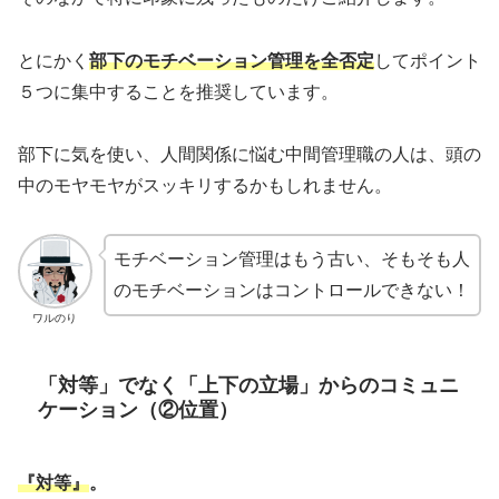
とにかく
部下のモチベーション管理を全否定
してポイント
５つに集中することを推奨しています。
部下に気を使い、人間関係に悩む中間管理職の人は、頭の
中のモヤモヤがスッキリするかもしれません。
モチベーション管理はもう古い、そもそも人
のモチベーションはコントロールできない！
ワルのり
「対等」でなく「上下の立場」からのコミュニ
ケーション（②位置）
『対等』
。