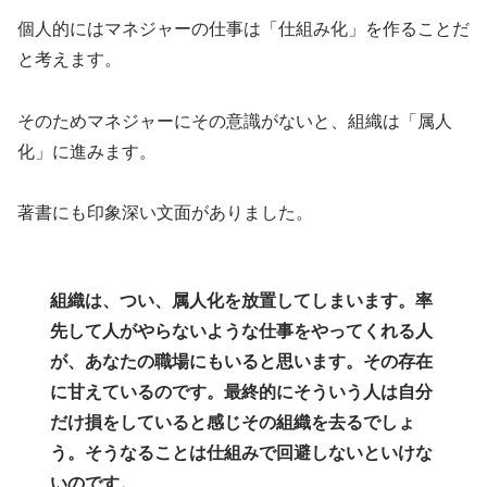
個人的にはマネジャーの仕事は「仕組み化」を作ることだ
と考えます。
そのためマネジャーにその意識がないと、組織は「属人
化」に進みます。
著書にも印象深い文面がありました。
組織は、つい、属人化を放置してしまいます。率
先して人がやらないような仕事をやってくれる人
が、あなたの職場にもいると思います。その存在
に甘えているのです。最終的にそういう人は自分
だけ損をしていると感じその組織を去るでしょ
う。そうなることは仕組みで回避しないといけな
いのです。