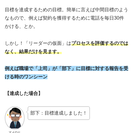
目標を達成するための目標。簡単に言えば中間目標のよう
なもので、例えば契約を獲得するために電話を毎日30件
かける、とか。
しかし！「リーダーの仮面」は
プロセスを評価するのでは
なく、結果だけを見ます。
例えば職場で「上司」が「部下」に目標に対する報告を受
ける時のワンシーン
【達成した場合】
部下：目標達成しました！
マメのり