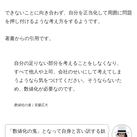
できないことに向き合わず、自分を正当化して周囲に問題
を押し付けるような考え方をするようです。
著書からの引用です。
自分の足りない部分を考えることをしなくなり、
すべて他人や上司、会社のせいにして考えてしま
うようなら気をつけてください。そうならないた
め、数値化が必要なのです。
数値化の鬼｜安藤広大
「数値化の鬼」となって自身と言い訳する奴