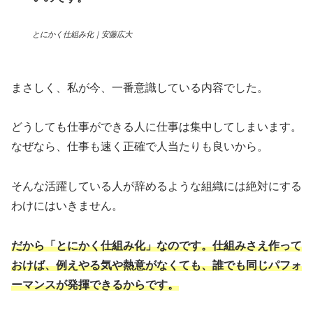
とにかく仕組み化｜安藤広大
まさしく、私が今、一番意識している内容でした。
どうしても仕事ができる人に仕事は集中してしまいます。
なぜなら、仕事も速く正確で人当たりも良いから。
そんな活躍している人が辞めるような組織には絶対にする
わけにはいきません。
だから「とにかく仕組み化」なのです。仕組みさえ作って
おけば、例えやる気や熱意がなくても、誰でも同じパフォ
ーマンスが発揮できるからです。