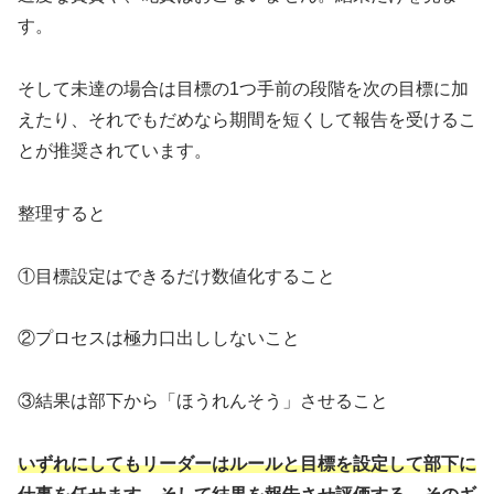
す。
そして未達の場合は目標の1つ手前の段階を次の目標に加
えたり、それでもだめなら期間を短くして報告を受けるこ
とが推奨されています。
整理すると
①目標設定はできるだけ数値化すること
②プロセスは極力口出ししないこと
③結果は部下から「ほうれんそう」させること
いずれにしてもリーダーはルールと目標を設定して部下に