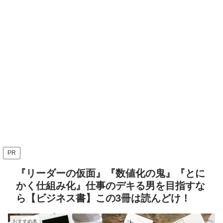
PR
『リーダーの仮面』『数値化の鬼』『とに
かく仕組み化』仕事のデキる男を目指すな
ら【ビジネス書】この3冊は読んどけ！
おすすめ本