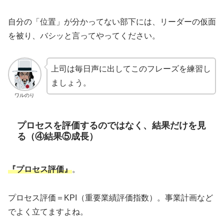
自分の「位置」が分かってない部下には、リーダーの仮面
を被り、バシッと言ってやってください。
上司は毎日声に出してこのフレーズを練習し
ましょう。
ワルのり
プロセスを評価するのではなく、結果だけを見
る（④結果⑤成長）
『プロセス評価』
。
プロセス評価＝KPI（重要業績評価指数）。事業計画など
でよく立てますよね。