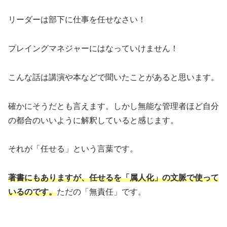
リーダーは部下に仕事を任せなさい！
プレイングマネジャーにはなっていけません！
こんな話は講演や本などで聞いたことがあると思います。
確かにそうだとも言えます。しかし無能な管理者ほど自分
の都合のいいように解釈していると感じます。
それが「任せる」という言葉です。
著書にもありますが、任せるを「属人化」の文脈で使って
いるのです。
ただの「無責任」です。