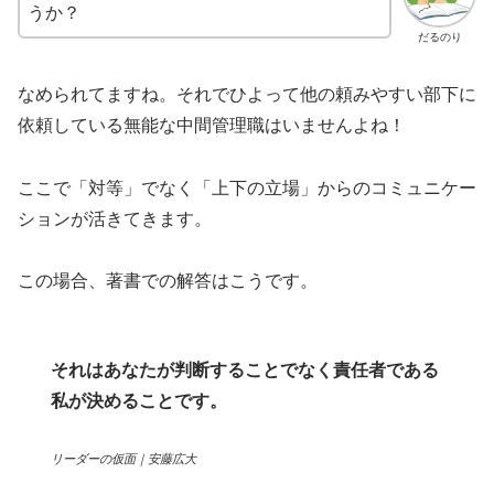
うか？
だるのり
なめられてますね。それでひよって他の頼みやすい部下に
依頼している無能な中間管理職はいませんよね！
ここで「対等」でなく「上下の立場」からのコミュニケー
ションが活きてきます。
この場合、著書での解答はこうです。
それはあなたが判断することでなく責任者である
私が決めることです。
リーダーの仮面｜安藤広大