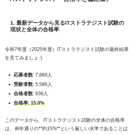
1. 最新データから見るITストラテジスト試験の
現状と全体の合格率
令和7年度（2025年度）ITストラテジスト試験の最終結果
を見てみましょう
応募者数
: 7,889人
受験者数
: 5,586人
合格者数
: 836人
合格率: 15.0%
このデータから、ITストラテジスト試験の全体の合格率
は、例年通りの**約15%**という厳しい水準であることは