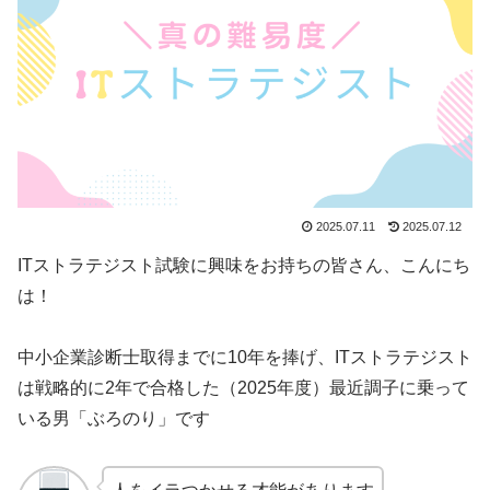
2025.07.11
2025.07.12
ITストラテジスト試験に興味をお持ちの皆さん、こんにち
は！
中小企業診断士取得までに10年を捧げ、ITストラテジスト
は戦略的に2年で合格した（2025年度）最近調子に乗って
いる男「ぶろのり」です