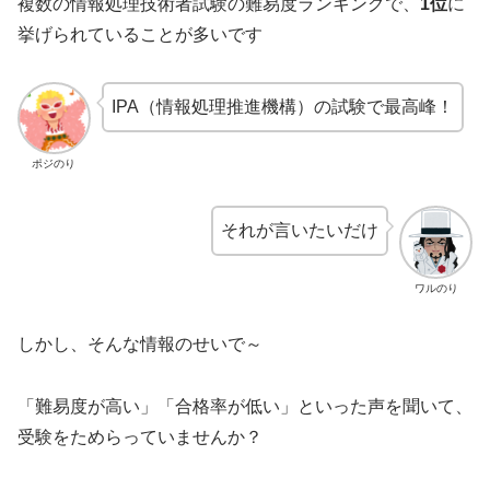
複数の情報処理技術者試験の難易度ランキングで、
1位
に
挙げられていることが多いです
IPA（情報処理推進機構）の試験で最高峰！
ポジのり
それが言いたいだけ
ワルのり
しかし、そんな情報のせいで～
「難易度が高い」「合格率が低い」といった声を聞いて、
受験をためらっていませんか？