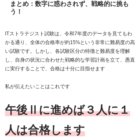
まとめ：数字に惑わされず、戦略的に挑も
う！
ITストラテジスト試験は、令和7年度のデータを見てもわ
かる通り、全体の合格率が約15%という非常に難易度の高
い試験です。しかし、各試験区分の特徴と難易度を理解
し、自身の状況に合わせた戦略的な学習計画を立て、愚直
に実行することで、合格は十分に目指せます
私が伝えたいことはこれです
午後Ⅱに進めば３人に１
人は合格します