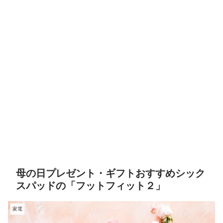
母の日プレゼント・ギフトおすすめシック
スパッドの「フットフィット２」
家電