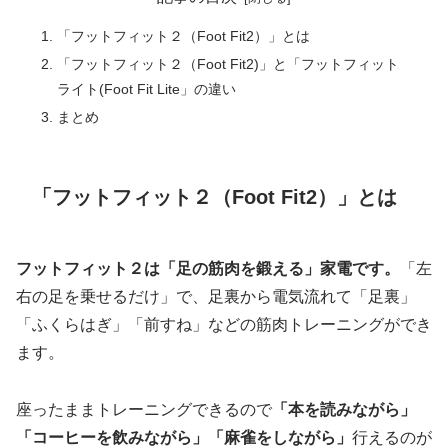
「フットフィット２（Foot Fit2）」とは
「フットフィット２（Foot Fit2)」と「フットフィット
ライト(Foot Fit Lite」の違い
まとめ
「フットフィット２（Foot Fit2）」とは
フットフィット２は「足の筋肉を鍛える」家電です。
「左
右の足を乗せるだけ」で、足裏から電気流れて「足裏」
「ふくらはぎ」「前すね」などの筋肉トレーニングができ
ます。
座ったままトレーニングできるので
「本を読みながら」
「コーヒーを飲みながら」「麻雀をしながら」
行えるのが