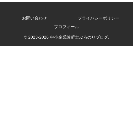
お問い合わせ
プライバシーポリシー
プロフィール
© 2023-2026 中小企業診断士ぶろのりブログ.