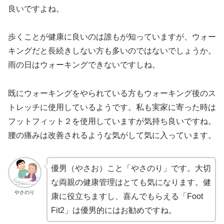
良いですよね。
歩くことが健康に良いのは誰もが知っていますが、ウォー
キングだと長続きしない方も多いのではないでしょうか。
雨の日はウォーキングできないですしね。
既にウォーキングをやられている方もウォーキング後のス
トレッチに使用しているようです。私も実家に寄った時は
フットフィット２を使用していますが気持ち良いですね。
腰の痛みは改善されるような気がして気に入っています。
優男（やさお）こと「やさのり」です。大切
な両親の健康管理はとても気になります。健
やさのり
康に役立ちますし、喜んでもらえる「Foot
Fit2」は優男的にはお勧めですね。