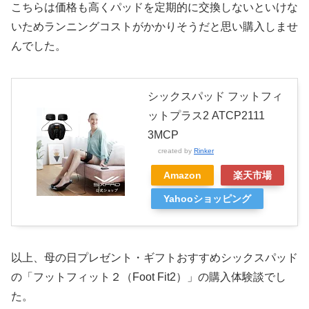
こちらは価格も高くパッドを定期的に交換しないといけな
いためランニングコストがかかりそうだと思い購入しませ
んでした。
シックスパッド フットフィ
ットプラス2 ATCP2111
3MCP
created by
Rinker
Amazon
楽天市場
Yahooショッピング
以上、母の日プレゼント・ギフトおすすめシックスパッド
の「フットフィット２（Foot Fit2）」の購入体験談でし
た。