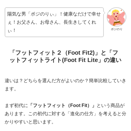
陽気な男「ポジのりぃ」！健康なだけで幸せ
ぇ！お父さん、お母さん、長生きしてくれ
ポジのり
ぃ！
「フットフィット２（Foot Fit2)」と「フ
ットフィットライト(Foot Fit Lite」の違い
違いは？どちらを選んだ方がよいのか？簡単比較していき
ます。
まず初代に
「フットフィット（Foot Fit）」
という商品が
あります。この初代に対する「進化の仕方」を考えると分
かりやすいと思います。