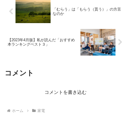
「むらう」は「もらう（貰う）」の方言
なのか
【2023年4月版】私が読んだ「おすすめ
本ランキングベスト３」
コメント
コメントを書き込む
ホーム
家電