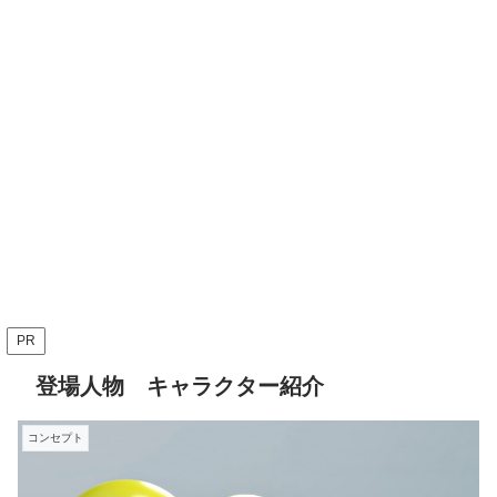
PR
登場人物 キャラクター紹介
コンセプト