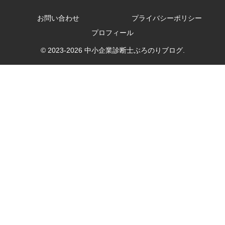
お問い合わせ
プライバシーポリシー
プロフィール
© 2023-2026 中小企業診断士ぶろのりブログ.