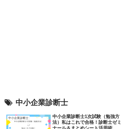
中小企業診断士
中小企業診断士1次試験（勉強方
中小企業診断士
法）私はこれで合格！診断士ゼミ
ナール＆まとめシート活用術